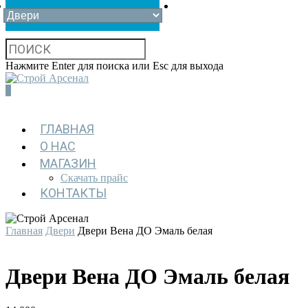
Нажмите Enter для поиска или Esc для выхода
0
ГЛАВНАЯ
О НАС
МАГАЗИН
Скачать прайс
КОНТАКТЫ
Главная
Двери
Двери Вена ДО Эмаль белая
Двери Вена ДО Эмаль белая