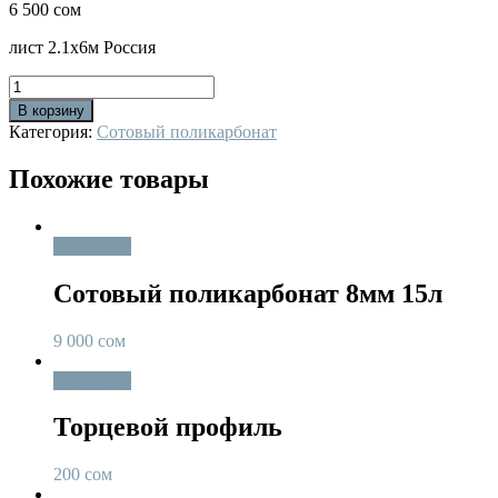
6 500
сом
лист 2.1х6м Россия
Количество
В корзину
Категория:
Сотовый поликарбонат
Похожие товары
В корзину
Сотовый поликарбонат 8мм 15л
9 000
сом
В корзину
Торцевой профиль
200
сом