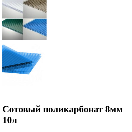
Сотовый поликарбонат 8мм
10л