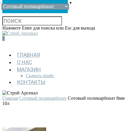
Нажмите Enter для поиска или Esc для выхода
0
ГЛАВНАЯ
О НАС
МАГАЗИН
Скачать прайс
КОНТАКТЫ
Главная
Сотовый поликарбонат
Сотовый поликарбонат 8мм
10л