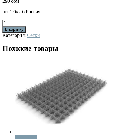
290
сом
шт 1.6х2.6 Россия
Количество
В корзину
Категория:
Сетки
Похожие товары
В корзину