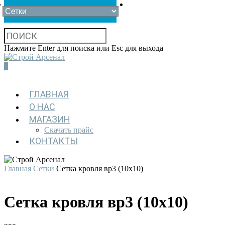
Нажмите Enter для поиска или Esc для выхода
0
ГЛАВНАЯ
О НАС
МАГАЗИН
Скачать прайс
КОНТАКТЫ
Главная
Сетки
Сетка кровля вр3 (10х10)
Сетка кровля вр3 (10х10)