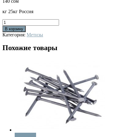
140
сом
кг 25кг Россия
Количество
В корзину
Категория:
Метизы
Похожие товары
В корзину