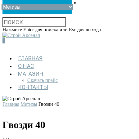
Нажмите Enter для поиска или Esc для выхода
0
ГЛАВНАЯ
О НАС
МАГАЗИН
Скачать прайс
КОНТАКТЫ
Главная
Метизы
Гвозди 40
Гвозди 40